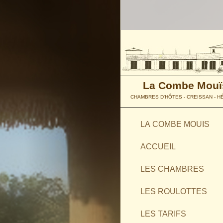
La Combe Mouï
CHAMBRES D'HÔTES - CREISSAN - H
LA COMBE MOUIS
ACCUEIL
LES CHAMBRES
LES ROULOTTES
LES TARIFS