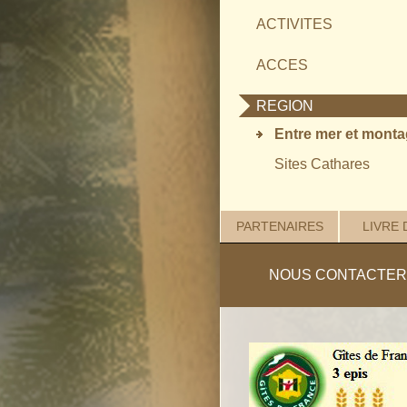
ACTIVITES
ACCES
REGION
Entre mer et mont
Sites Cathares
PARTENAIRES
LIVRE 
NOUS CONTACTER